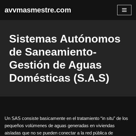
avvmasmestre.com
Saltar
al
contenido
Sistemas Autónomos
de Saneamiento-
Gestión de Aguas
Domésticas (S.A.S)
Un SAS consiste basicamente en el tratamiento “in situ” de los
pequeños volúmenes de aguas generadas en viviendas
aisladas que no se pueden conectar a la red pública de