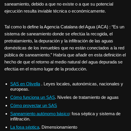
saneamiento, debido a que no existe o a que su potencial
ejecución resulta inviable técnica o económicamente.
Tal como lo define la Agencia Catalana del Agua (ACA) : “Es un
sistema de saneamiento donde se efectúa la recogida, el
pretratamiento, la depuración y la infiltración de las aguas
domésticas de los inmuebles que no están conectados a la red
pública de saneamiento.” Habría que añadir en esta definición el
hecho de que el retorno al medio natural del agua depurada se
efectúa en el mismo lugar de la producción.
SAS en Olivella
. Leyes locales, autonómicas, nacionales y
europeas.
Cómo funciona un SAS
. Niveles de tratamiento de aguas
Cómo proyectar un SAS
Saneamiento autónomo básico
: fosa séptica y sistema de
infiltración.
La fosa séptica
. Dimensionamiento