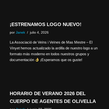
¡ESTRENAMOS LOGO NUEVO!
por
Janek
julio 4, 2026
La Associació de Veïns i Veïnes de Mas Mestre – El
Vinyet hemos actualizado la ardilla de nuestro logo a un
formato más moderno en todos nuestros grupos y
documentación
¡Esperamos que os guste!
HORARIO DE VERANO 2026 DEL
CUERPO DE AGENTES DE OLIVELLA