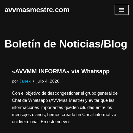
avvmasmestre.com
Saltar
al
contenido
Boletín de Noticias/Blog
«AVVMM INFORMA» via Whatsapp
por
Janek
julio 4, 2026
Con el objetivo de descongestionar el grupo general de
Chat de Whatsapp (AVVMas Mestre) y evitar que las
informaciones importantes queden diluidas entre los
mensajes diarios, hemos creado un Canal informativo
unidireccional. En este nuevo…