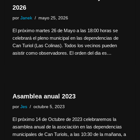
2026
por
Janek
mayo 25, 2026
El próximo martes 26 de Mayo a las 18:00 horas se
celebrará el pleno municipal en las dependencias de
Can Turiol (Las Colinas). Todos los vecinos pueden
asistir como observadores. El orden del dia es…
Asamblea anual 2023
por
Jes
octubre 5, 2023
El próximo 14 de Octubre de 2023 celebraremos la
asamblea anual de la asociación en las dependencias
municipales de Can Turiols, a las 10:30 de la mañana, a