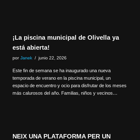
¡La piscina municipal de Olivella ya
está abierta!
por
Janek
junio 22, 2026
Este fin de semana se ha inaugurado una nueva
temporada de verano en la piscina municipal, un
espacio de encuentro y ocio para disfrutar de los meses
más calurosos del año. Familias, niños y vecinos…
NEIX UNA PLATAFORMA PER UN