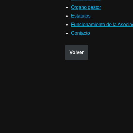
Órgano gestor
Estatutos
Funcionamiento de la Asocia
Contacto
Volver